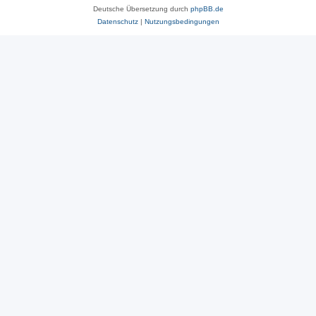
Deutsche Übersetzung durch
phpBB.de
Datenschutz
|
Nutzungsbedingungen