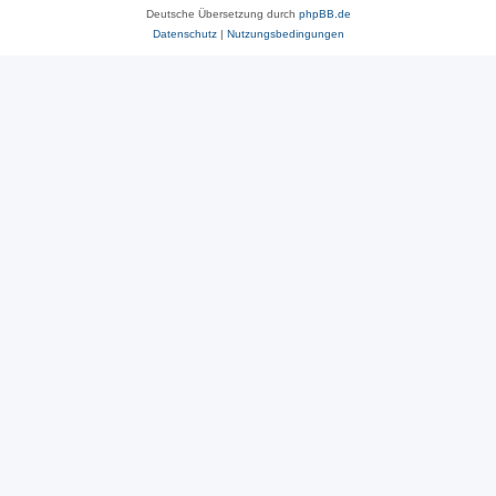
Deutsche Übersetzung durch
phpBB.de
Datenschutz
|
Nutzungsbedingungen