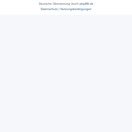
Deutsche Übersetzung durch
phpBB.de
Datenschutz
|
Nutzungsbedingungen