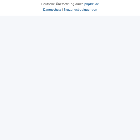
Deutsche Übersetzung durch
phpBB.de
Datenschutz
|
Nutzungsbedingungen