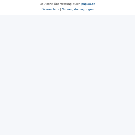
Deutsche Übersetzung durch
phpBB.de
Datenschutz
|
Nutzungsbedingungen