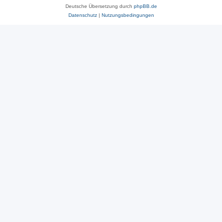
Deutsche Übersetzung durch
phpBB.de
Datenschutz
|
Nutzungsbedingungen