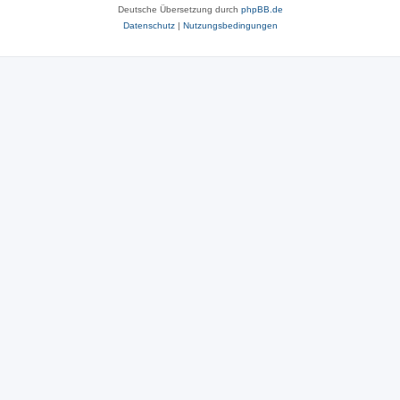
Deutsche Übersetzung durch
phpBB.de
Datenschutz
|
Nutzungsbedingungen