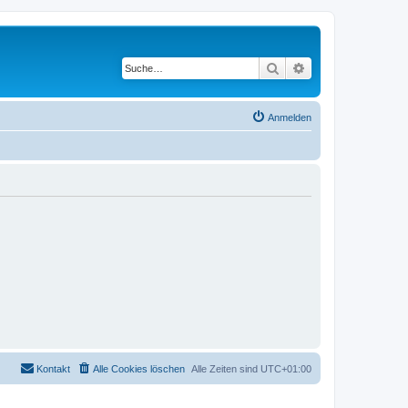
Suche
Erweiterte Suche
Anmelden
Kontakt
Alle Cookies löschen
Alle Zeiten sind
UTC+01:00