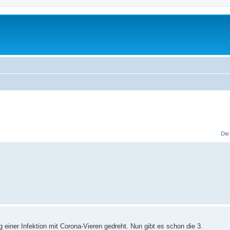
Die
 einer Infektion mit Corona-Vieren gedreht. Nun gibt es schon die 3.