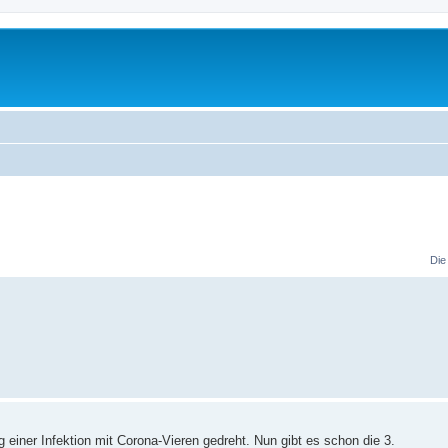
Die
 einer Infektion mit Corona-Vieren gedreht. Nun gibt es schon die 3.