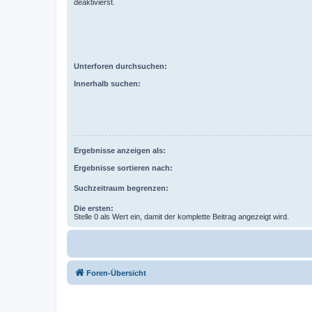
deaktivierst.
Unterforen durchsuchen:
Innerhalb suchen:
Ergebnisse anzeigen als:
Ergebnisse sortieren nach:
Suchzeitraum begrenzen:
Die ersten:
Stelle 0 als Wert ein, damit der komplette Beitrag angezeigt wird.
Foren-Übersicht