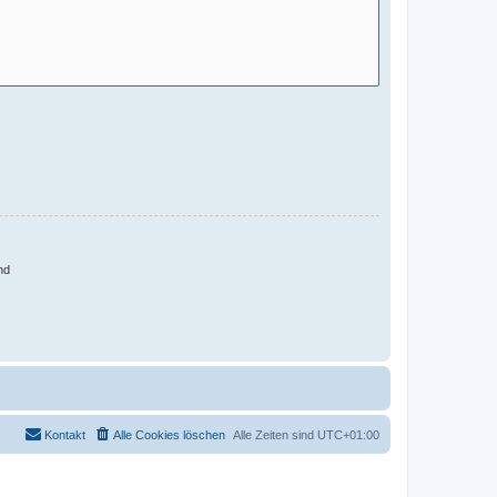
nd
Kontakt
Alle Cookies löschen
Alle Zeiten sind
UTC+01:00