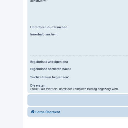
deaktivierst.
Unterforen durchsuchen:
Innerhalb suchen:
Ergebnisse anzeigen als:
Ergebnisse sortieren nach:
Suchzeitraum begrenzen:
Die ersten:
Stelle 0 als Wert ein, damit der komplette Beitrag angezeigt wird.
Foren-Übersicht