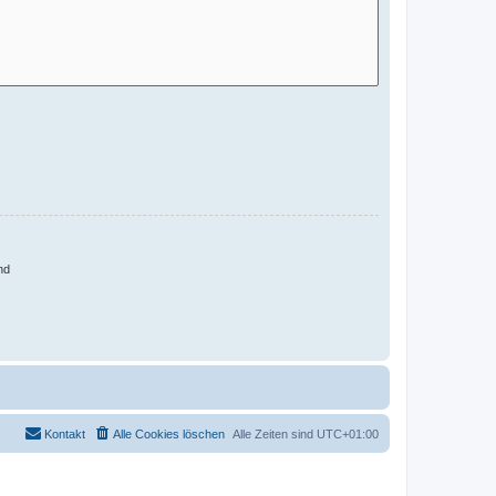
nd
Kontakt
Alle Cookies löschen
Alle Zeiten sind
UTC+01:00