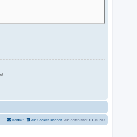
nd
Kontakt
Alle Cookies löschen
Alle Zeiten sind
UTC+01:00