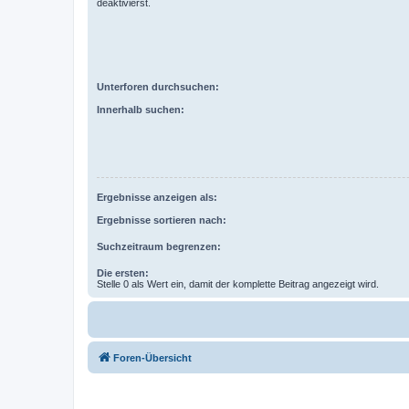
deaktivierst.
Unterforen durchsuchen:
Innerhalb suchen:
Ergebnisse anzeigen als:
Ergebnisse sortieren nach:
Suchzeitraum begrenzen:
Die ersten:
Stelle 0 als Wert ein, damit der komplette Beitrag angezeigt wird.
Foren-Übersicht