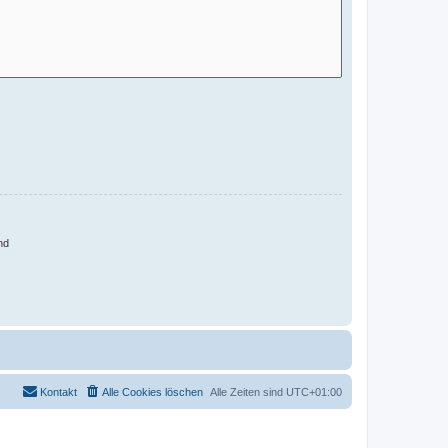
nd
Kontakt
Alle Cookies löschen
Alle Zeiten sind
UTC+01:00