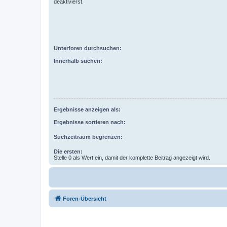
deaktivierst.
Unterforen durchsuchen:
Innerhalb suchen:
Ergebnisse anzeigen als:
Ergebnisse sortieren nach:
Suchzeitraum begrenzen:
Die ersten:
Stelle 0 als Wert ein, damit der komplette Beitrag angezeigt wird.
Foren-Übersicht