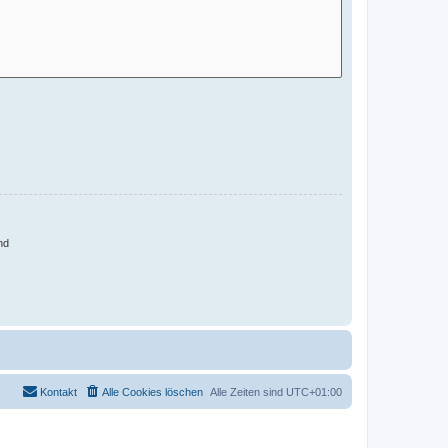
nd
Kontakt
Alle Cookies löschen
Alle Zeiten sind
UTC+01:00