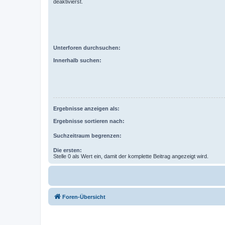
deaktivierst.
Unterforen durchsuchen:
Innerhalb suchen:
Ergebnisse anzeigen als:
Ergebnisse sortieren nach:
Suchzeitraum begrenzen:
Die ersten:
Stelle 0 als Wert ein, damit der komplette Beitrag angezeigt wird.
Foren-Übersicht