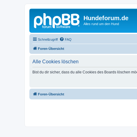
Hundeforum.de
Alles rund um den Hund
Schnellzugriff
FAQ
Foren-Übersicht
Alle Cookies löschen
Bist du dir sicher, dass du alle Cookies des Boards löschen mö
Foren-Übersicht