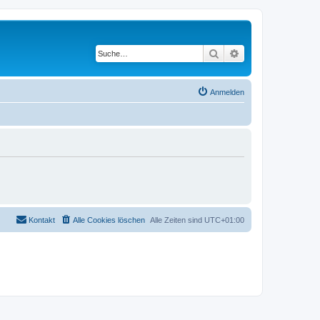
Suche
Erweiterte Suche
Anmelden
Kontakt
Alle Cookies löschen
Alle Zeiten sind
UTC+01:00