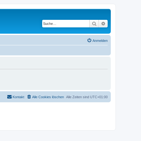
Suche
Erweiterte Suche
Anmelden
Kontakt
Alle Cookies löschen
Alle Zeiten sind
UTC+01:00