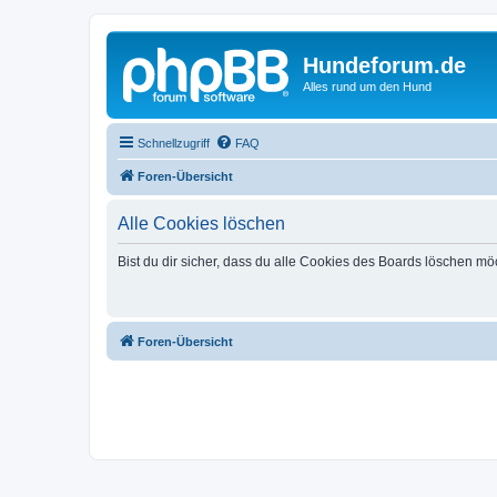
Hundeforum.de
Alles rund um den Hund
Schnellzugriff
FAQ
Foren-Übersicht
Alle Cookies löschen
Bist du dir sicher, dass du alle Cookies des Boards löschen mö
Foren-Übersicht