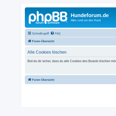
Hundeforum.de
Alles rund um den Hund
Schnellzugriff
FAQ
Foren-Übersicht
Alle Cookies löschen
Bist du dir sicher, dass du alle Cookies des Boards löschen mö
Foren-Übersicht