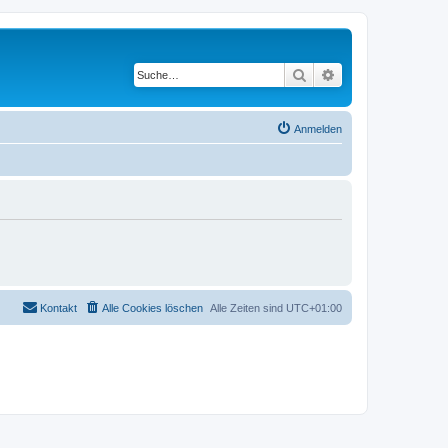
Suche
Erweiterte Suche
Anmelden
Kontakt
Alle Cookies löschen
Alle Zeiten sind
UTC+01:00