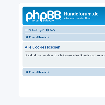
Hundeforum.de
Alles rund um den Hund
Schnellzugriff
FAQ
Foren-Übersicht
Alle Cookies löschen
Bist du dir sicher, dass du alle Cookies des Boards löschen mö
Foren-Übersicht