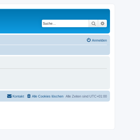
Suche
Erweiterte Suche
Anmelden
Kontakt
Alle Cookies löschen
Alle Zeiten sind
UTC+01:00