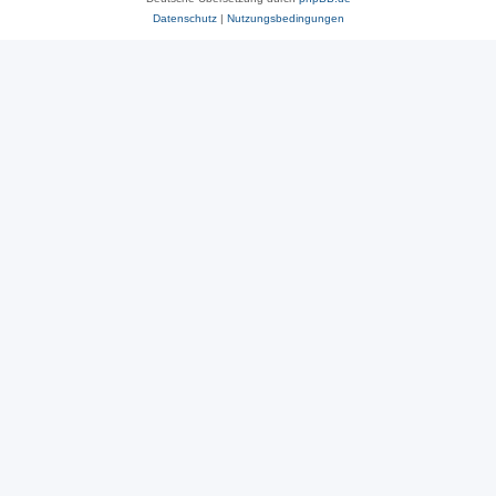
Datenschutz
|
Nutzungsbedingungen