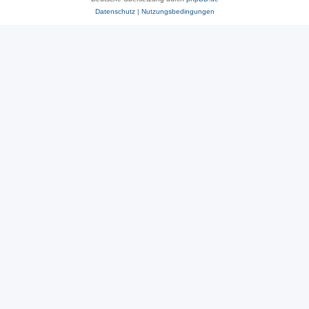
Datenschutz
|
Nutzungsbedingungen