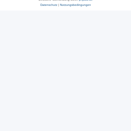
Datenschutz
|
Nutzungsbedingungen