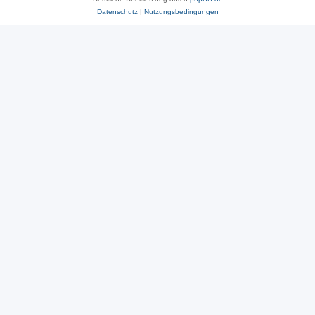
Datenschutz
|
Nutzungsbedingungen