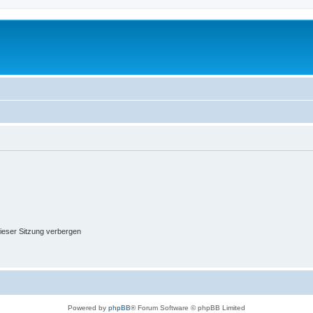
ieser Sitzung verbergen
Powered by
phpBB
® Forum Software © phpBB Limited