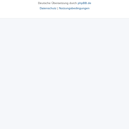
Deutsche Übersetzung durch
phpBB.de
Datenschutz
|
Nutzungsbedingungen