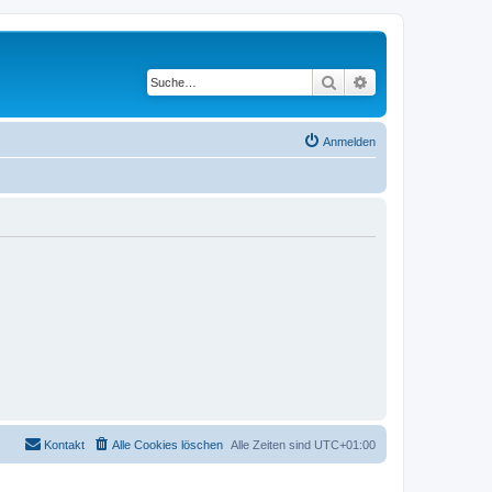
Suche
Erweiterte Suche
Anmelden
Kontakt
Alle Cookies löschen
Alle Zeiten sind
UTC+01:00