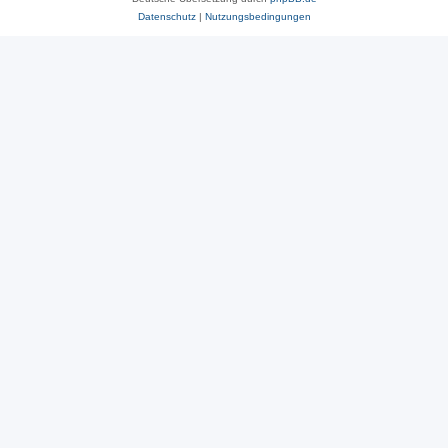
Datenschutz
|
Nutzungsbedingungen