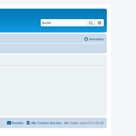
Suche
Erweiterte Suche
Anmelden
Kontakt
Alle Cookies löschen
Alle Zeiten sind
UTC+01:00