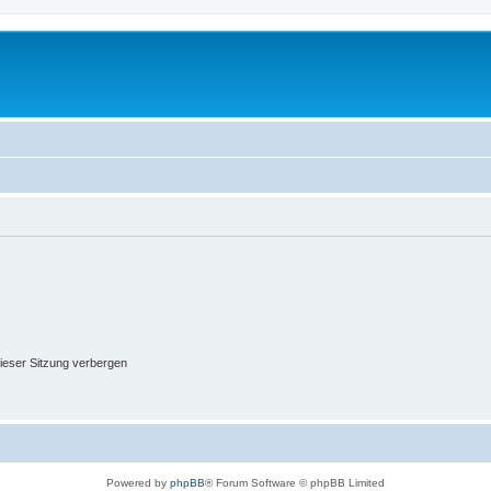
ieser Sitzung verbergen
Powered by
phpBB
® Forum Software © phpBB Limited