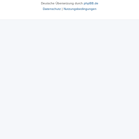
Deutsche Übersetzung durch
phpBB.de
Datenschutz
|
Nutzungsbedingungen