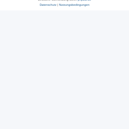
Datenschutz
|
Nutzungsbedingungen