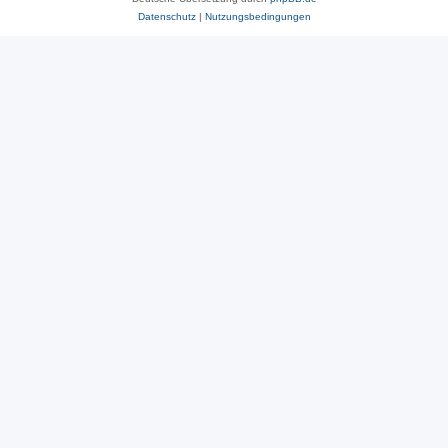
Datenschutz
|
Nutzungsbedingungen