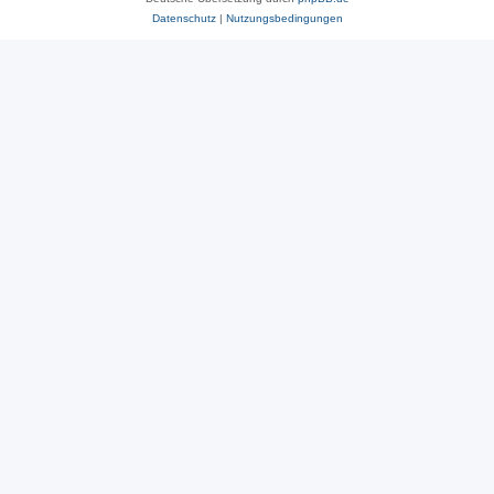
Datenschutz
|
Nutzungsbedingungen