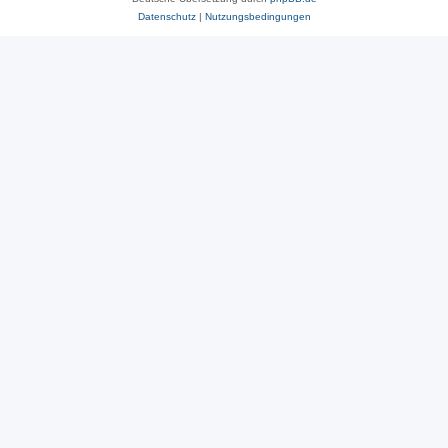
Datenschutz
|
Nutzungsbedingungen