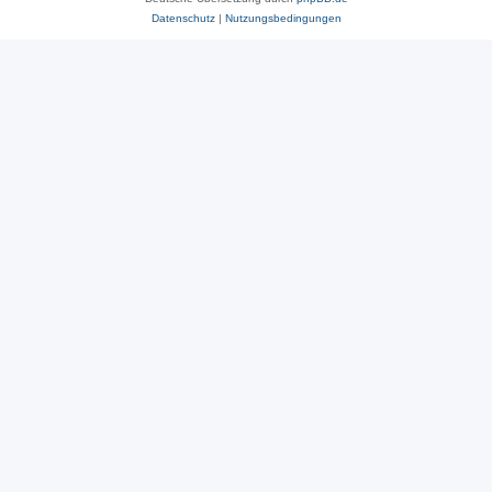
Datenschutz
|
Nutzungsbedingungen