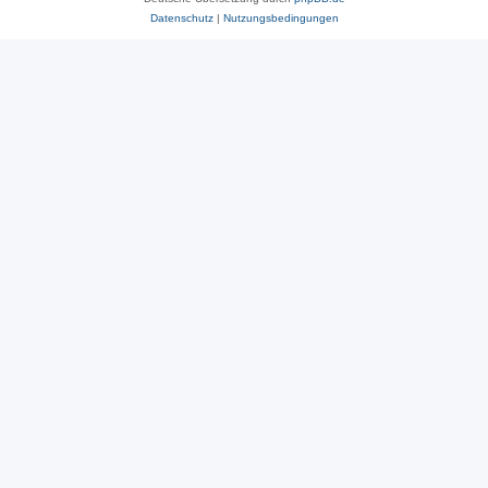
Datenschutz
|
Nutzungsbedingungen