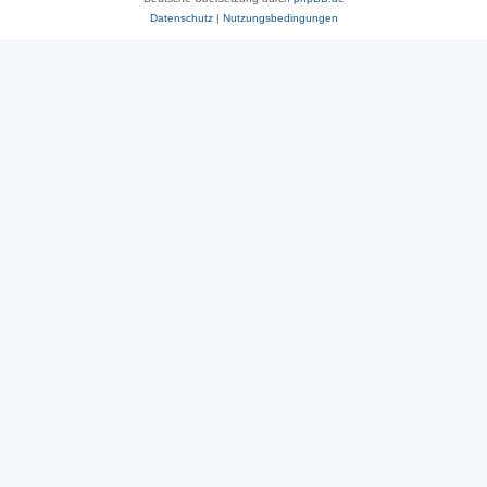
Datenschutz
|
Nutzungsbedingungen