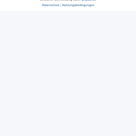
Datenschutz
|
Nutzungsbedingungen