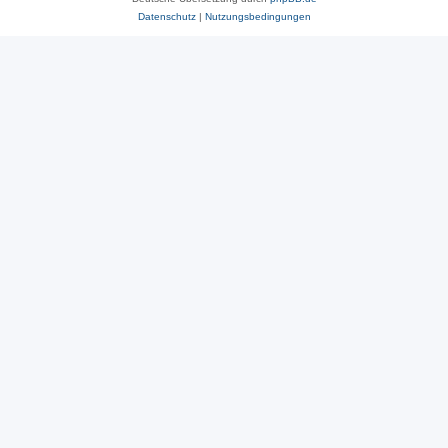
Datenschutz
|
Nutzungsbedingungen