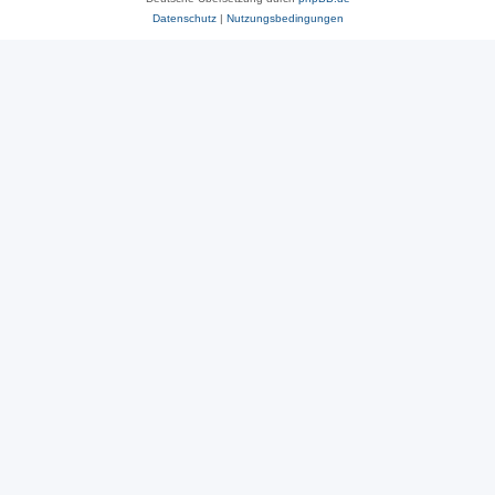
Datenschutz
|
Nutzungsbedingungen