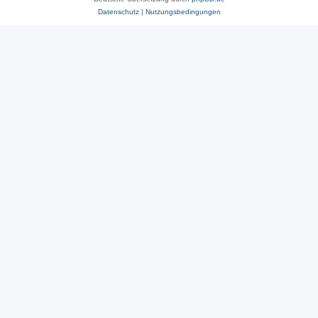
Datenschutz
|
Nutzungsbedingungen