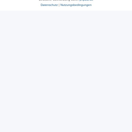
Datenschutz
|
Nutzungsbedingungen