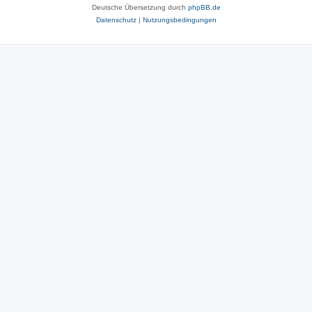
Deutsche Übersetzung durch
phpBB.de
Datenschutz
|
Nutzungsbedingungen