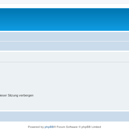
ieser Sitzung verbergen
Powered by
phpBB
® Forum Software © phpBB Limited