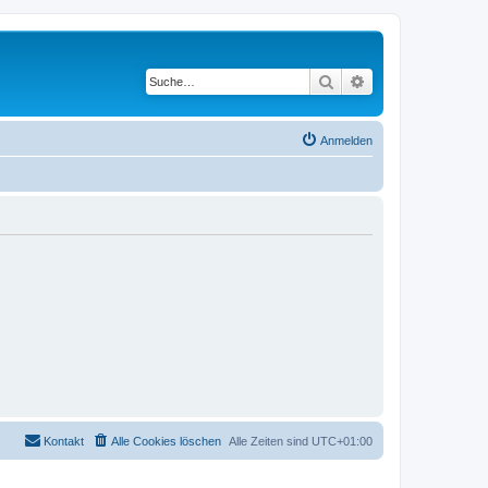
Suche
Erweiterte Suche
Anmelden
Kontakt
Alle Cookies löschen
Alle Zeiten sind
UTC+01:00