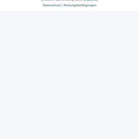
Datenschutz
|
Nutzungsbedingungen