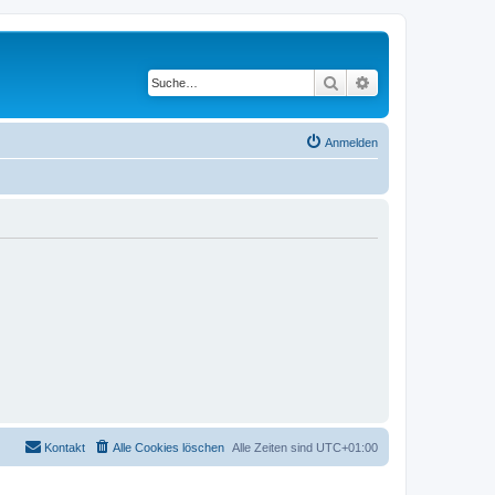
Suche
Erweiterte Suche
Anmelden
Kontakt
Alle Cookies löschen
Alle Zeiten sind
UTC+01:00