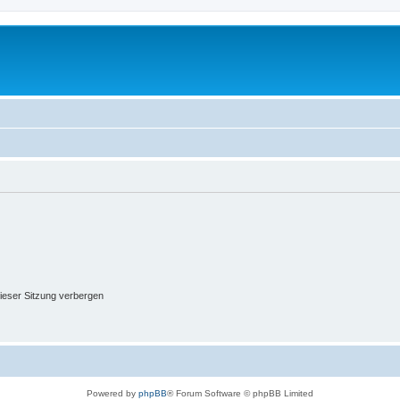
ieser Sitzung verbergen
Powered by
phpBB
® Forum Software © phpBB Limited