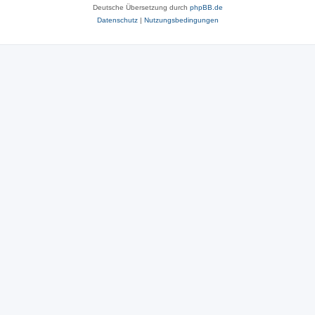
Deutsche Übersetzung durch
phpBB.de
Datenschutz
|
Nutzungsbedingungen