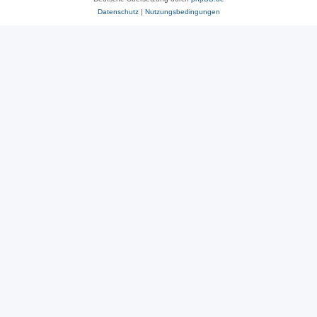
Datenschutz
|
Nutzungsbedingungen