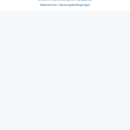
Datenschutz
|
Nutzungsbedingungen