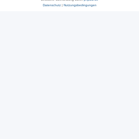
Datenschutz
|
Nutzungsbedingungen