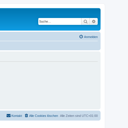
Suche
Erweiterte Suche
Anmelden
Kontakt
Alle Cookies löschen
Alle Zeiten sind
UTC+01:00