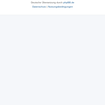
Deutsche Übersetzung durch
phpBB.de
Datenschutz
|
Nutzungsbedingungen