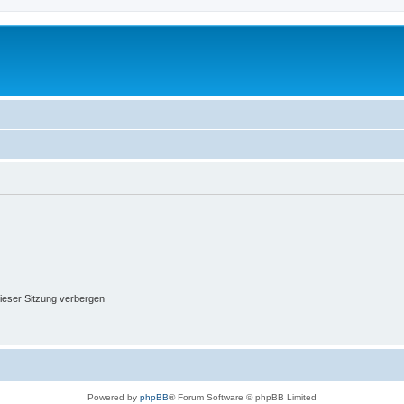
ieser Sitzung verbergen
Powered by
phpBB
® Forum Software © phpBB Limited