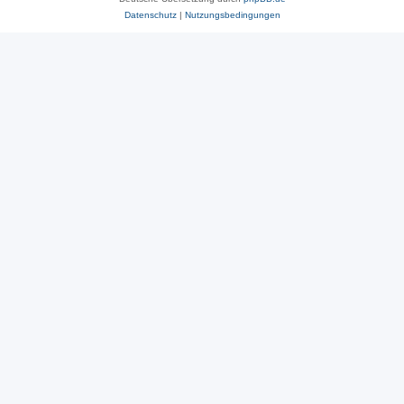
Datenschutz
|
Nutzungsbedingungen