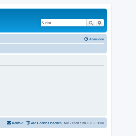
Suche
Erweiterte Suche
Anmelden
Kontakt
Alle Cookies löschen
Alle Zeiten sind
UTC+01:00