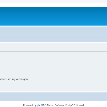
ieser Sitzung verbergen
Powered by
phpBB
® Forum Software © phpBB Limited