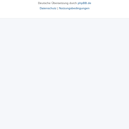
Deutsche Übersetzung durch
phpBB.de
Datenschutz
|
Nutzungsbedingungen