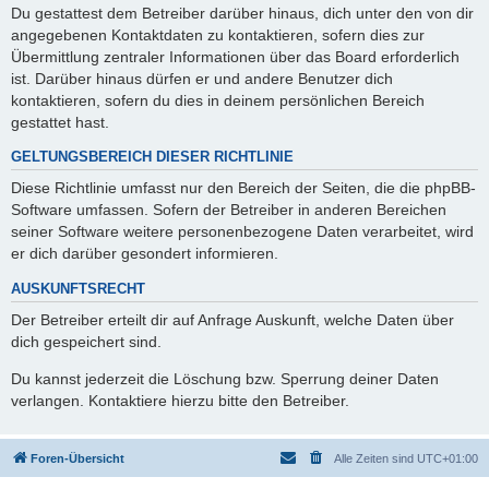
Du gestattest dem Betreiber darüber hinaus, dich unter den von dir
angegebenen Kontaktdaten zu kontaktieren, sofern dies zur
Übermittlung zentraler Informationen über das Board erforderlich
ist. Darüber hinaus dürfen er und andere Benutzer dich
kontaktieren, sofern du dies in deinem persönlichen Bereich
gestattet hast.
GELTUNGSBEREICH DIESER RICHTLINIE
Diese Richtlinie umfasst nur den Bereich der Seiten, die die phpBB-
Software umfassen. Sofern der Betreiber in anderen Bereichen
seiner Software weitere personenbezogene Daten verarbeitet, wird
er dich darüber gesondert informieren.
AUSKUNFTSRECHT
Der Betreiber erteilt dir auf Anfrage Auskunft, welche Daten über
dich gespeichert sind.
Du kannst jederzeit die Löschung bzw. Sperrung deiner Daten
verlangen. Kontaktiere hierzu bitte den Betreiber.
Foren-Übersicht
Alle Zeiten sind
UTC+01:00