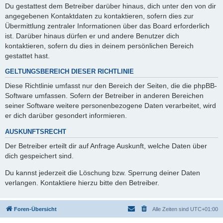
Du gestattest dem Betreiber darüber hinaus, dich unter den von dir
angegebenen Kontaktdaten zu kontaktieren, sofern dies zur
Übermittlung zentraler Informationen über das Board erforderlich
ist. Darüber hinaus dürfen er und andere Benutzer dich
kontaktieren, sofern du dies in deinem persönlichen Bereich
gestattet hast.
GELTUNGSBEREICH DIESER RICHTLINIE
Diese Richtlinie umfasst nur den Bereich der Seiten, die die phpBB-
Software umfassen. Sofern der Betreiber in anderen Bereichen
seiner Software weitere personenbezogene Daten verarbeitet, wird
er dich darüber gesondert informieren.
AUSKUNFTSRECHT
Der Betreiber erteilt dir auf Anfrage Auskunft, welche Daten über
dich gespeichert sind.
Du kannst jederzeit die Löschung bzw. Sperrung deiner Daten
verlangen. Kontaktiere hierzu bitte den Betreiber.
Foren-Übersicht
Alle Zeiten sind
UTC+01:00