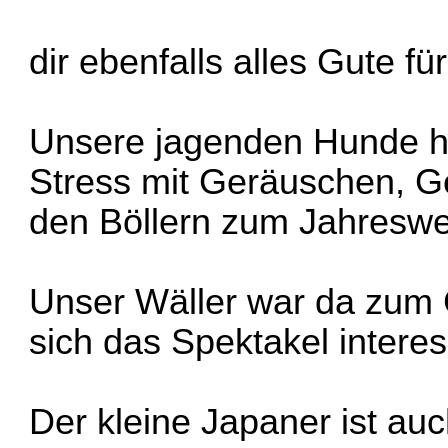
dir ebenfalls alles Gute f
Unsere jagenden Hunde ha
Stress mit Geräuschen, Ge
den Böllern zum Jahreswec
Unser Wäller war da zum 
sich das Spektakel interes
Der kleine Japaner ist auc