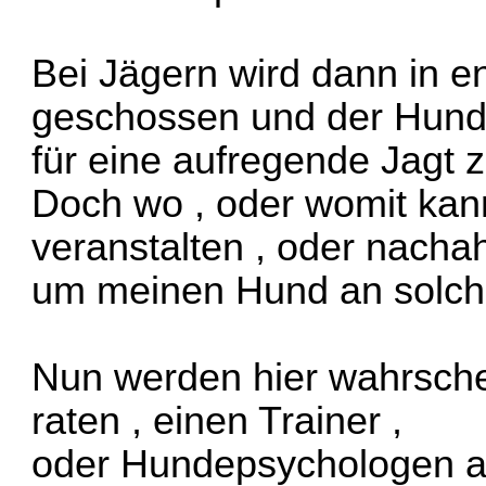
Bei Jägern wird dann in 
geschossen und der Hund 
für eine aufregende Jagt z
Doch wo , oder womit kan
veranstalten , oder nacha
um meinen Hund an solch
Nun werden hier wahrschei
raten , einen Trainer ,
oder Hundepsychologen au