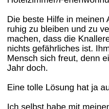
Die beste Hilfe in meinen 
ruhig zu bleiben und zu 
machen, dass die Knaller
nichts gefährliches ist. I
Mensch sich freut, denn e
Jahr doch.
Eine tolle Lösung hat ja 
Ich selbst habe mit meine