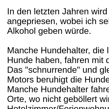
In den letzten Jahren wird
angepriesen, wobei ich s
Alkohol geben würde.
Manche Hundehalter, die l
Hunde haben, fahren mit 
Das "schnurrende" und gl
Motors beruhigt die Hunde
Manche Hundehalter fahre
Orte, wo nicht geböllert 
Hotelzimmer/Ferienwohnun