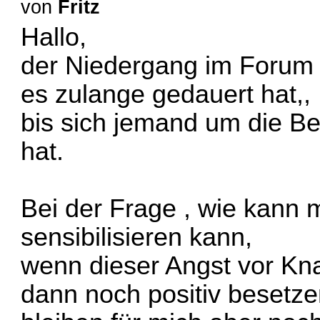
von
Fritz
Hallo,
der Niedergang im Forum
es zulange gedauert hat,,
bis sich jemand um die B
hat.
Bei der Frage , wie kann 
sensibilisieren kann,
wenn dieser Angst vor Kna
dann noch positiv besetzen