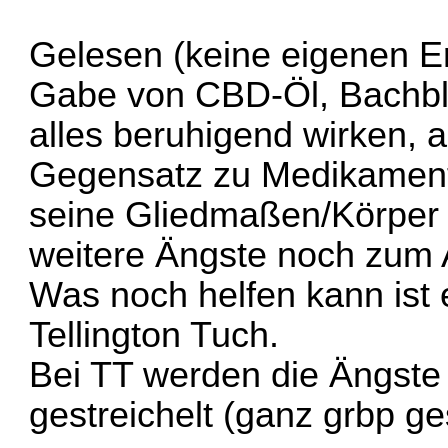
Gelesen (keine eigenen E
Gabe von CBD-Öl, Bachblü
alles beruhigend wirken, a
Gegensatz zu Medikament
seine Gliedmaßen/Körper 
weitere Ängste noch zum 
Was noch helfen kann ist 
Tellington Tuch.
Bei TT werden die Ängste 
gestreichelt (ganz grbp ge