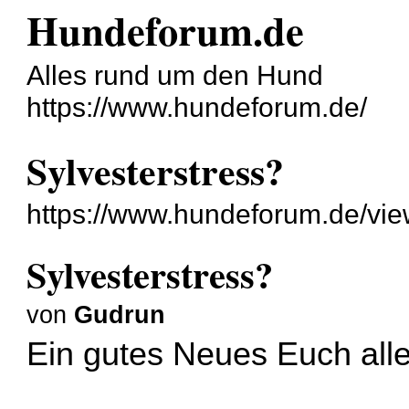
Hundeforum.de
Alles rund um den Hund
https://www.hundeforum.de/
Sylvesterstress?
https://www.hundeforum.de/vi
Sylvesterstress?
von
Gudrun
Ein gutes Neues Euch alle