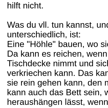
hilft nicht.
Was du vll. tun kannst, u
unterschiedlich, ist:
Eine "Höhle" bauen, wo sic
Da kann es reichen, wen
Tischdecke nimmt und sic
verkriechen kann. Das kan
sie rein gehen kann, den
kann auch das Bett sein,
heraushängen lässt, wenn 