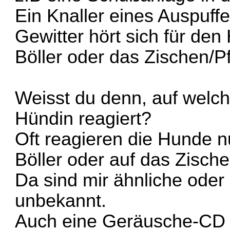
Ein Knaller eines Auspuff
Gewitter hört sich für de
Böller oder das Zischen/Pf
Weisst du denn, auf welc
Hündin reagiert?
Oft reagieren die Hunde n
Böller oder auf das Zisch
Da sind mir ähnliche oder
unbekannt.
Auch eine Geräusche-CD k