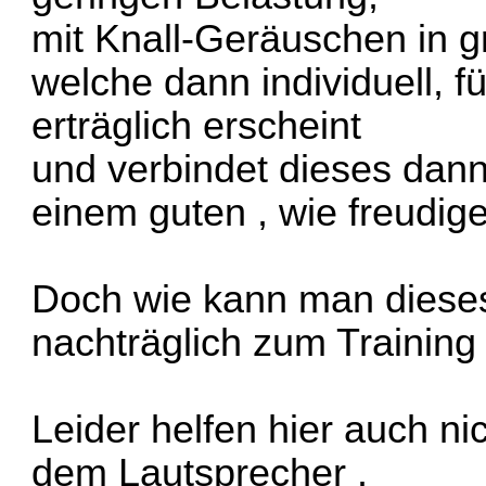
mit Knall-Geräuschen in 
welche dann individuell, 
erträglich erscheint
und verbindet dieses dann
einem guten , wie freudig
Doch wie kann man diese
nachträglich zum Training
Leider helfen hier auch n
dem Lautsprecher .