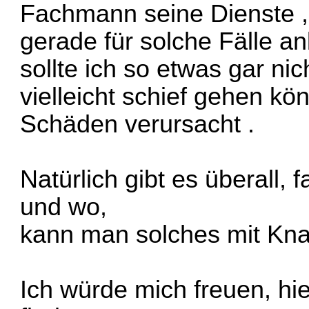
Fachmann seine Dienste ,
gerade für solche Fälle anb
sollte ich so etwas gar ni
vielleicht schief gehen kö
Schäden verursacht .
Natürlich gibt es überall, 
und wo,
kann man solches mit Kna
Ich würde mich freuen, hier