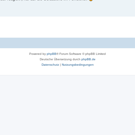
Powered by
phpBB
® Forum Software © phpBB Limited
Deutsche Übersetzung durch
phpBB.de
Datenschutz
|
Nutzungsbedingungen